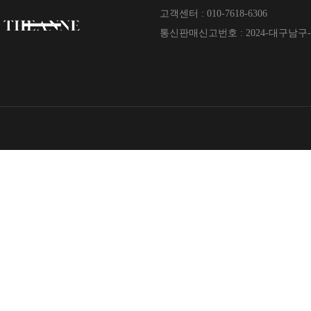
고객센터 : 010-7618-6306
통신판매신고번호 : 2024-대구남구-0