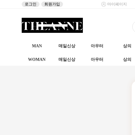
로그인
회원가입
마이페이지
MAN
매일신상
아우터
상의
WOMAN
매일신상
아우터
상의