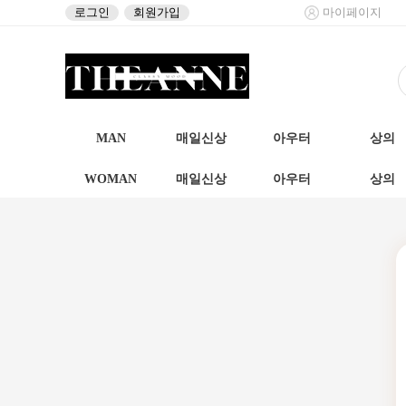
로그인
회원가입
마이페이지
MAN
매일신상
아우터
상의
WOMAN
매일신상
아우터
상의