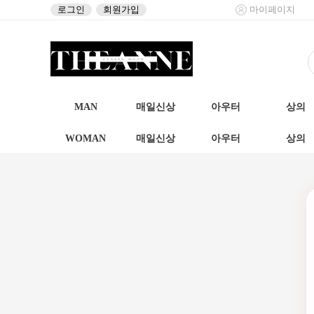
로그인
회원가입
마이페이지
MAN
매일신상
아우터
상의
WOMAN
매일신상
아우터
상의