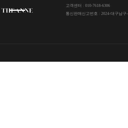
고객센터 : 010-7618-6306
통신판매신고번호 : 2024-대구남구-0