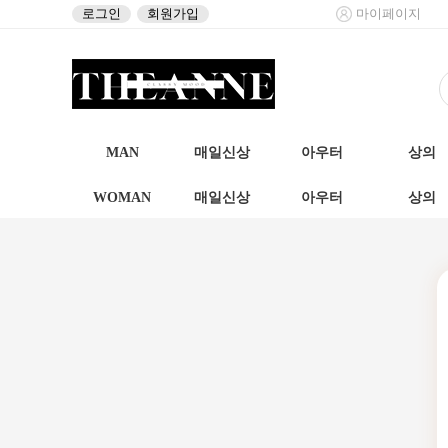
로그인
회원가입
마이페이지
MAN
매일신상
아우터
상의
WOMAN
매일신상
아우터
상의